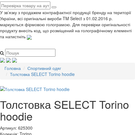
У зв’язку з продажем контрафактної продукції бренду на території
України, всі оригінальні вироби TM Select з 01.02.2016 р.
маркуються фірмовою голограмою. Для перевірки оригінальності
продукту внесіть код, що розміщений на голографічному елементі
та натистніть
Головна
Спортивний одяг
Толстовка SELECT Torino hoodie
Толстовка SELECT Torino
hoodie
Артикул:
625300
Колекція:
Torino