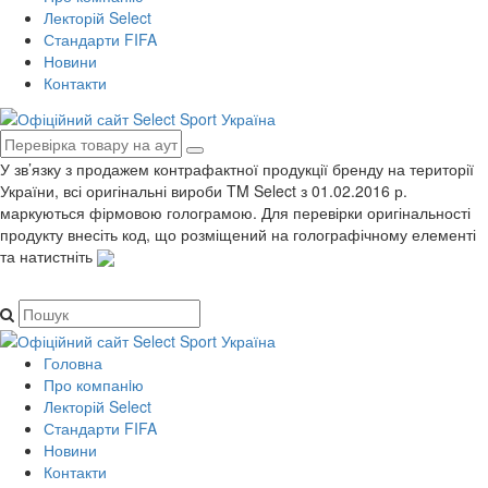
Лекторій Select
Стандарти FIFA
Новини
Контакти
У зв’язку з продажем контрафактної продукції бренду на території
України, всі оригінальні вироби TM Select з 01.02.2016 р.
маркуються фірмовою голограмою. Для перевірки оригінальності
продукту внесіть код, що розміщений на голографічному елементі
та натистніть
Головна
Про компанiю
Лекторій Select
Стандарти FIFA
Новини
Контакти