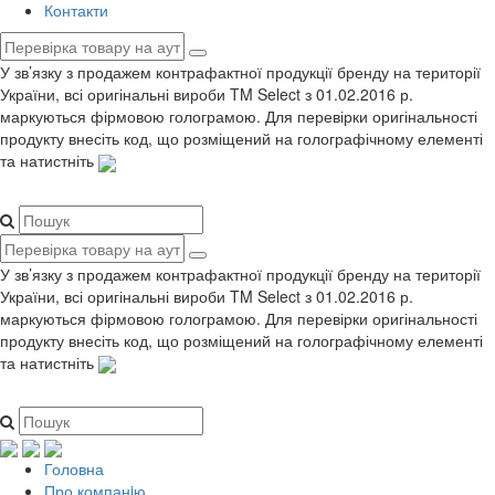
Контакти
У зв’язку з продажем контрафактної продукції бренду на території
України, всі оригінальні вироби TM Select з 01.02.2016 р.
маркуються фірмовою голограмою. Для перевірки оригінальності
продукту внесіть код, що розміщений на голографічному елементі
та натистніть
У зв’язку з продажем контрафактної продукції бренду на території
України, всі оригінальні вироби TM Select з 01.02.2016 р.
маркуються фірмовою голограмою. Для перевірки оригінальності
продукту внесіть код, що розміщений на голографічному елементі
та натистніть
Головна
Про компанiю