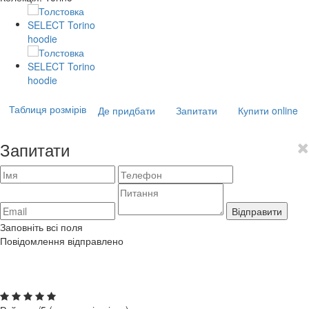
Таблиця розмірів
Де придбати
Запитати
Купити online
Запитати
Відправити
Заповніть всі поля
Повідомлення відправлено