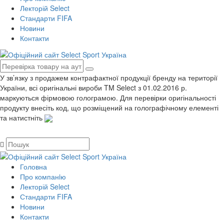
Лекторій Select
Стандарти FIFA
Новини
Контакти
У зв’язку з продажем контрафактної продукції бренду на території
України, всі оригінальні вироби TM Select з 01.02.2016 р.
маркуються фірмовою голограмою. Для перевірки оригінальності
продукту внесіть код, що розміщений на голографічному елементі
та натистніть
Головна
Про компанiю
Лекторій Select
Стандарти FIFA
Новини
Контакти