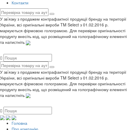
Контакти
У зв’язку з продажем контрафактної продукції бренду на території
України, всі оригінальні вироби TM Select з 01.02.2016 р.
маркуються фірмовою голограмою. Для перевірки оригінальності
продукту внесіть код, що розміщений на голографічному елементі
та натистніть
У зв’язку з продажем контрафактної продукції бренду на території
України, всі оригінальні вироби TM Select з 01.02.2016 р.
маркуються фірмовою голограмою. Для перевірки оригінальності
продукту внесіть код, що розміщений на голографічному елементі
та натистніть
Головна
Про компанiю