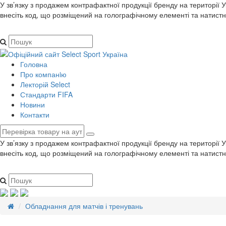
У зв’язку з продажем контрафактної продукції бренду на території 
внесіть код, що розміщений на голографічному елементі та натистн
Головна
Про компанiю
Лекторій Select
Стандарти FIFA
Новини
Контакти
У зв’язку з продажем контрафактної продукції бренду на території 
внесіть код, що розміщений на голографічному елементі та натистн
Обладнання для матчів і тренувань