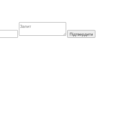
Підтвердити