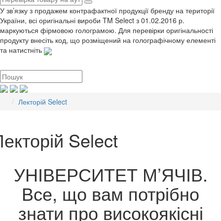
У зв’язку з продажем контрафактної продукції бренду на території
України, всі оригінальні вироби TM Select з 01.02.2016 р.
маркуються фірмовою голограмою. Для перевірки оригінальності
продукту внесіть код, що розміщений на голографічному елементі
та натистніть
Лекторій Select
Лекторій Select
УНІВЕРСИТЕТ М’ЯЧІВ.
Все, що вам потрібно
знати про високоякісні