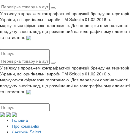
У зв’язку з продажем контрафактної продукції бренду на території
України, всі оригінальні вироби TM Select з 01.02.2016 р.
маркуються фірмовою голограмою. Для перевірки оригінальності
продукту внесіть код, що розміщений на голографічному елементі
та натистніть
У зв’язку з продажем контрафактної продукції бренду на території
України, всі оригінальні вироби TM Select з 01.02.2016 р.
маркуються фірмовою голограмою. Для перевірки оригінальності
продукту внесіть код, що розміщений на голографічному елементі
та натистніть
Головна
Про компанiю
Лекторій Select