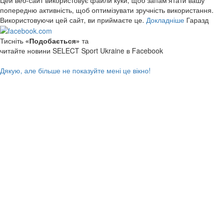
попередню активність, щоб оптимізувати зручність використання.
Використовуючи цей сайт, ви приймаєте це.
Докладніше
Гаразд
Тисніть
«Подобається»
та
читайте новини SELECT Sport Ukraine в Facebook
Дякую, але більше не показуйте мені це вікно!