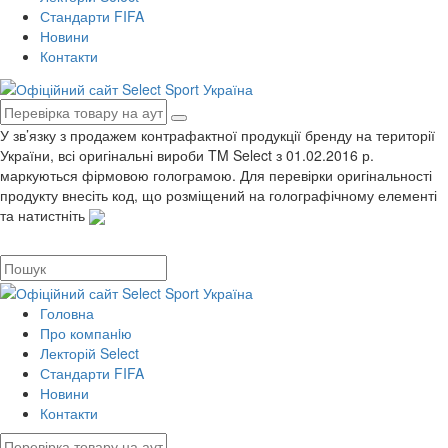
Стандарти FIFA
Новини
Контакти
У зв’язку з продажем контрафактної продукції бренду на території
України, всі оригінальні вироби TM Select з 01.02.2016 р.
маркуються фірмовою голограмою. Для перевірки оригінальності
продукту внесіть код, що розміщений на голографічному елементі
та натистніть
Головна
Про компанiю
Лекторій Select
Стандарти FIFA
Новини
Контакти