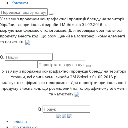
Контакти
У зв’язку з продажем контрафактної продукції бренду на території
України, всі оригінальні вироби TM Select з 01.02.2016 р.
маркуються фірмовою голограмою. Для перевірки оригінальності
продукту внесіть код, що розміщений на голографічному елементі
та натистніть
У зв’язку з продажем контрафактної продукції бренду на території
України, всі оригінальні вироби TM Select з 01.02.2016 р.
маркуються фірмовою голограмою. Для перевірки оригінальності
продукту внесіть код, що розміщений на голографічному елементі
та натистніть
Головна
Про компанiю