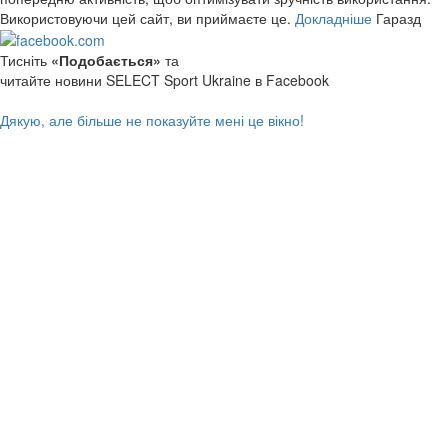
Використовуючи цей сайт, ви приймаєте це.
Докладніше
Гаразд
Тисніть
«Подобається»
та
читайте новини SELECT Sport Ukraine в Facebook
Дякую, але більше не показуйте мені це вікно!