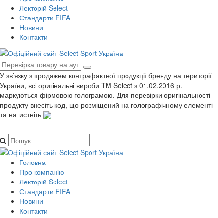
Лекторій Select
Стандарти FIFA
Новини
Контакти
У зв’язку з продажем контрафактної продукції бренду на території
України, всі оригінальні вироби TM Select з 01.02.2016 р.
маркуються фірмовою голограмою. Для перевірки оригінальності
продукту внесіть код, що розміщений на голографічному елементі
та натистніть
Головна
Про компанiю
Лекторій Select
Стандарти FIFA
Новини
Контакти