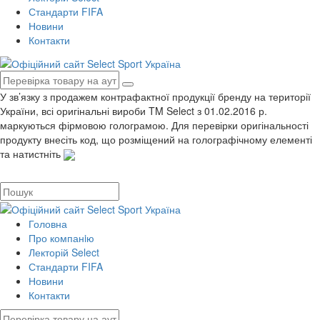
Стандарти FIFA
Новини
Контакти
У зв’язку з продажем контрафактної продукції бренду на території
України, всі оригінальні вироби TM Select з 01.02.2016 р.
маркуються фірмовою голограмою. Для перевірки оригінальності
продукту внесіть код, що розміщений на голографічному елементі
та натистніть
Головна
Про компанiю
Лекторій Select
Стандарти FIFA
Новини
Контакти