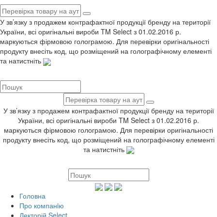
У зв’язку з продажем контрафактної продукції бренду на території
України, всі оригінальні вироби TM Select з 01.02.2016 р.
маркуються фірмовою голограмою. Для перевірки оригінальності
продукту внесіть код, що розміщений на голографічному елементі
та натистніть
У зв’язку з продажем контрафактної продукції бренду на території
України, всі оригінальні вироби TM Select з 01.02.2016 р.
маркуються фірмовою голограмою. Для перевірки оригінальності
продукту внесіть код, що розміщений на голографічному елементі
та натистніть
Головна
Про компанiю
Лекторій Select