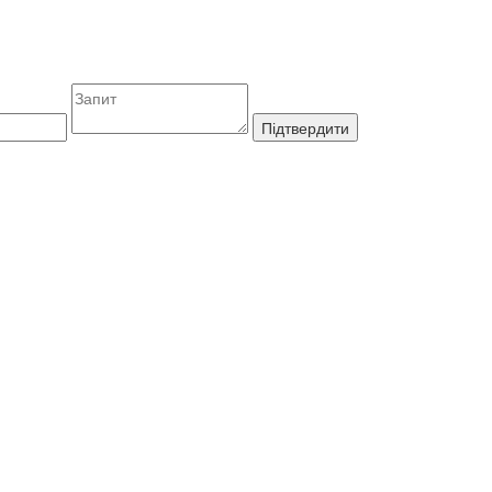
Підтвердити