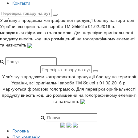
Контакти
У зв’язку з продажем контрафактної продукції бренду на території
України, всі оригінальні вироби TM Select з 01.02.2016 р.
маркуються фірмовою голограмою. Для перевірки оригінальності
продукту внесіть код, що розміщений на голографічному елементі
та натистніть
У зв’язку з продажем контрафактної продукції бренду на території
України, всі оригінальні вироби TM Select з 01.02.2016 р.
маркуються фірмовою голограмою. Для перевірки оригінальності
продукту внесіть код, що розміщений на голографічному елементі
та натистніть
Головна
Про компанiю