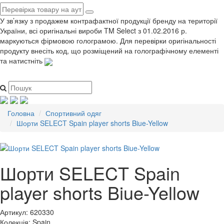
У зв’язку з продажем контрафактної продукції бренду на території
України, всі оригінальні вироби TM Select з 01.02.2016 р.
маркуються фірмовою голограмою. Для перевірки оригінальності
продукту внесіть код, що розміщений на голографічному елементі
та натистніть
Головна
Спортивний одяг
Шорти SELECT Spain player shorts Biue-Yellow
Шорти SELECT Spain
player shorts Biue-Yellow
Артикул:
620330
Колекція:
Spain