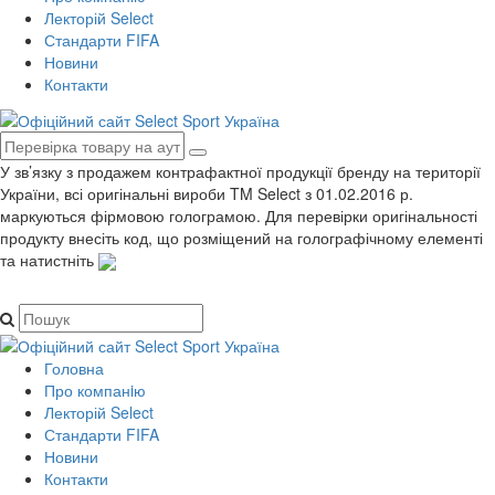
Лекторій Select
Стандарти FIFA
Новини
Контакти
У зв’язку з продажем контрафактної продукції бренду на території
України, всі оригінальні вироби TM Select з 01.02.2016 р.
маркуються фірмовою голограмою. Для перевірки оригінальності
продукту внесіть код, що розміщений на голографічному елементі
та натистніть
Головна
Про компанiю
Лекторій Select
Стандарти FIFA
Новини
Контакти