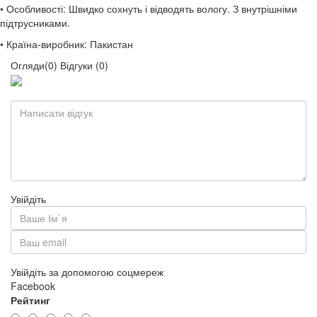
• Особливості: Швидко сохнуть і відводять вологу. З внутрішніми
підтрусниками.
• Країна-виробник: Пакистан
Огляди(0)
Відгуки (0)
Увійдіть
Увійдіть за допомогою соцмереж
Facebook
Рейтинг