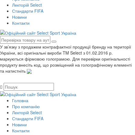
Лекторій Select
Стандарти FIFA
Новини
Контакти
У зв’язку з продажем контрафактної продукції бренду на території
України, всі оригінальні вироби TM Select з 01.02.2016 р.
маркуються фірмовою голограмою. Для перевірки оригінальності
продукту внесіть код, що розміщений на голографічному елементі
та натистніть
Головна
Про компанiю
Лекторій Select
Стандарти FIFA
Новини
Контакти