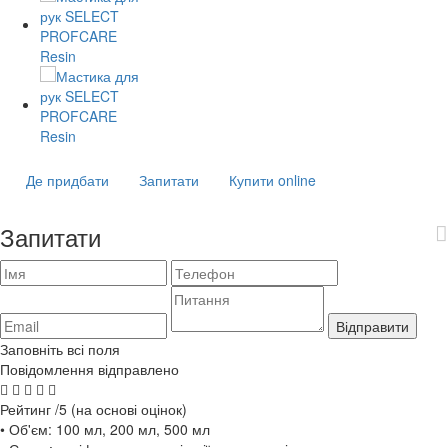
Де придбати
Запитати
Купити online
Запитати
Відправити
Заповніть всі поля
Повідомлення відправлено
Рейтинг
/5 (на основі
оцінок)
• Об'єм: 100 мл, 200 мл, 500 мл