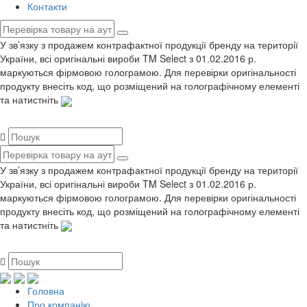
Контакти
У зв’язку з продажем контрафактної продукції бренду на території
України, всі оригінальні вироби TM Select з 01.02.2016 р.
маркуються фірмовою голограмою. Для перевірки оригінальності
продукту внесіть код, що розміщений на голографічному елементі
та натистніть
У зв’язку з продажем контрафактної продукції бренду на території
України, всі оригінальні вироби TM Select з 01.02.2016 р.
маркуються фірмовою голограмою. Для перевірки оригінальності
продукту внесіть код, що розміщений на голографічному елементі
та натистніть
Головна
Про компанiю