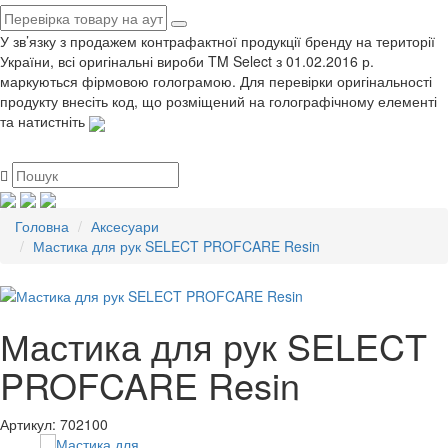
У зв’язку з продажем контрафактної продукції бренду на території
України, всі оригінальні вироби TM Select з 01.02.2016 р.
маркуються фірмовою голограмою. Для перевірки оригінальності
продукту внесіть код, що розміщений на голографічному елементі
та натистніть
Головна
Аксесуари
Мастика для рук SELECT PROFCARE Resin
Мастика для рук SELECT
PROFCARE Resin
Артикул:
702100