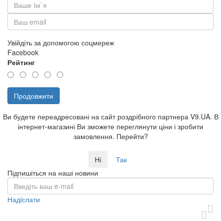
Увійдіть за допомогою соцмереж
Facebook
Рейтинг
Продовжити
Ви будете переадресовані на сайт роздрібного партнера V9.UA. В
інтернет-магазині Ви зможете переглянути ціни і зробити
замовлення. Перейти?
Ні
Так
Підпишіться на наші новини
Надiслати