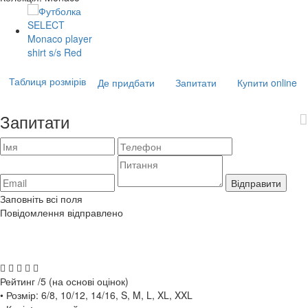
Таблиця розмірів
Де придбати
Запитати
Купити online
Запитати
Відправити
Заповніть всі поля
Повідомлення відправлено
Рейтинг
/5 (на основі
оцінок)
• Розмір: 6/8, 10/12, 14/16, S, M, L, XL, XXL