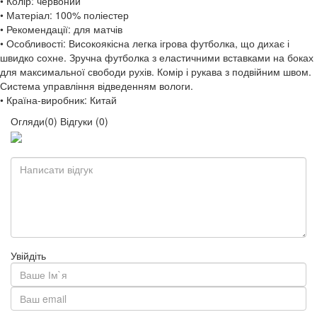
• Колір: червоний
• Матеріал: 100% поліестер
• Рекомендації: для матчів
• Особливості: Високоякісна легка ігрова футболка, що дихає і
швидко сохне. Зручна футболка з еластичними вставками на боках
для максимальної свободи рухів. Комір і рукава з подвійним швом.
Система управління відведенням вологи.
• Країна-виробник: Китай
Огляди(0)
Відгуки (0)
Увійдіть