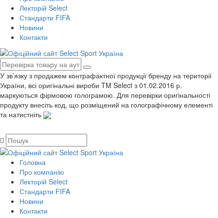
Лекторій Select
Стандарти FIFA
Новини
Контакти
У зв’язку з продажем контрафактної продукції бренду на території
України, всі оригінальні вироби TM Select з 01.02.2016 р.
маркуються фірмовою голограмою. Для перевірки оригінальності
продукту внесіть код, що розміщений на голографічному елементі
та натистніть
Головна
Про компанiю
Лекторій Select
Стандарти FIFA
Новини
Контакти