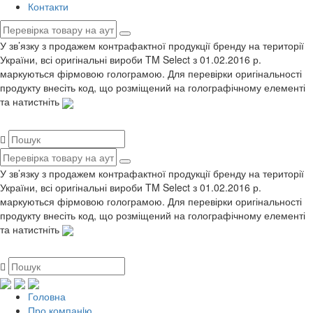
Контакти
У зв’язку з продажем контрафактної продукції бренду на території
України, всі оригінальні вироби TM Select з 01.02.2016 р.
маркуються фірмовою голограмою. Для перевірки оригінальності
продукту внесіть код, що розміщений на голографічному елементі
та натистніть
У зв’язку з продажем контрафактної продукції бренду на території
України, всі оригінальні вироби TM Select з 01.02.2016 р.
маркуються фірмовою голограмою. Для перевірки оригінальності
продукту внесіть код, що розміщений на голографічному елементі
та натистніть
Головна
Про компанiю