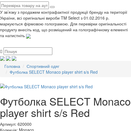
У зв’язку з продажем контрафактної продукції бренду на території
України, всі оригінальні вироби TM Select з 01.02.2016 р.
маркуються фірмовою голограмою. Для перевірки оригінальності
продукту внесіть код, що розміщений на голографічному елементі
та натистніть
Головна
Спортивний одяг
Футболка SELECT Monaco player shirt s/s Red
Футболка SELECT Monaco
player shirt s/s Red
Артикул:
620000
Колекція:
Monaco