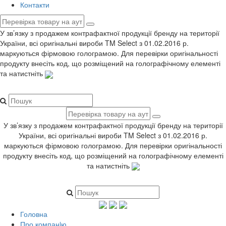
Контакти
У зв’язку з продажем контрафактної продукції бренду на території
України, всі оригінальні вироби TM Select з 01.02.2016 р.
маркуються фірмовою голограмою. Для перевірки оригінальності
продукту внесіть код, що розміщений на голографічному елементі
та натистніть
У зв’язку з продажем контрафактної продукції бренду на території
України, всі оригінальні вироби TM Select з 01.02.2016 р.
маркуються фірмовою голограмою. Для перевірки оригінальності
продукту внесіть код, що розміщений на голографічному елементі
та натистніть
Головна
Про компанiю