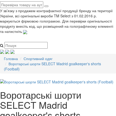
У зв’язку з продажем контрафактної продукції бренду на території
України, всі оригінальні вироби TM Select з 01.02.2016 р.
маркуються фірмовою голограмою. Для перевірки оригінальності
продукту внесіть код, що розміщений на голографічному елементі
та натистніть
Головна
Спортивний одяг
Воротарські шорти SELECT Madrid goalkeeper's shorts
(Football)
Воротарські шорти
SELECT Madrid
goalkeeper's shorts