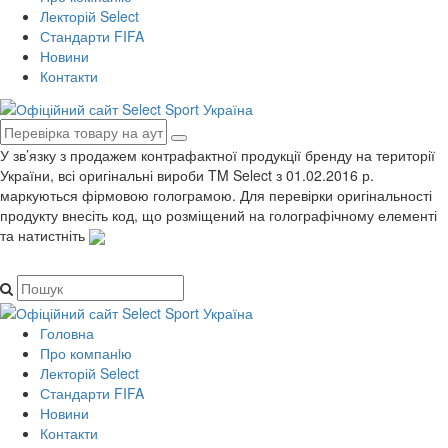
Лекторій Select
Стандарти FIFA
Новини
Контакти
У зв’язку з продажем контрафактної продукції бренду на території
України, всі оригінальні вироби TM Select з 01.02.2016 р.
маркуються фірмовою голограмою. Для перевірки оригінальності
продукту внесіть код, що розміщений на голографічному елементі
та натистніть
Головна
Про компанiю
Лекторій Select
Стандарти FIFA
Новини
Контакти