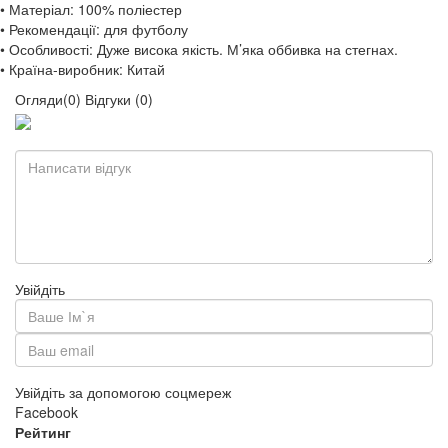
• Матеріал: 100% поліестер
• Рекомендації: для футболу
• Особливості: Дуже висока якість. М’яка оббивка на стегнах.
• Країна-виробник: Китай
Огляди(0)
Відгуки (0)
Увійдіть
Увійдіть за допомогою соцмереж
Facebook
Рейтинг