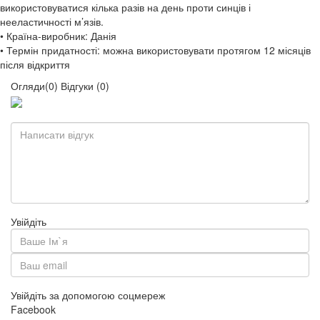
використовуватися кілька разів на день проти синців і
нееластичності м’язів.
• Країна-виробник: Данія
• Термін придатності: можна використовувати протягом 12 місяців
після відкриття
Огляди(0)
Відгуки (0)
Увійдіть
Увійдіть за допомогою соцмереж
Facebook