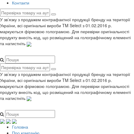
Контакти
У зв’язку з продажем контрафактної продукції бренду на території
України, всі оригінальні вироби TM Select з 01.02.2016 р.
маркуються фірмовою голограмою. Для перевірки оригінальності
продукту внесіть код, що розміщений на голографічному елементі
та натистніть
У зв’язку з продажем контрафактної продукції бренду на території
України, всі оригінальні вироби TM Select з 01.02.2016 р.
маркуються фірмовою голограмою. Для перевірки оригінальності
продукту внесіть код, що розміщений на голографічному елементі
та натистніть
Головна
Про компанiю