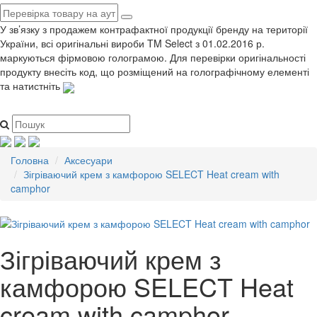
У зв’язку з продажем контрафактної продукції бренду на території
України, всі оригінальні вироби TM Select з 01.02.2016 р.
маркуються фірмовою голограмою. Для перевірки оригінальності
продукту внесіть код, що розміщений на голографічному елементі
та натистніть
Головна
Аксесуари
Зігріваючий крем з камфорою SELECT Heat cream with
camphor
Зігріваючий крем з
камфорою SELECT Heat
cream with camphor