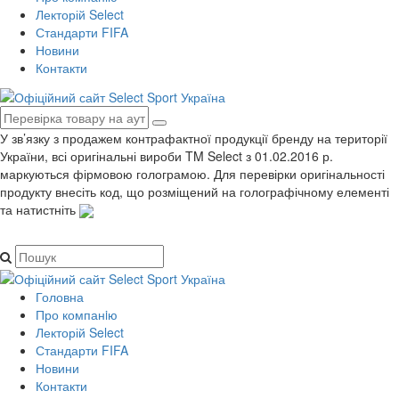
Лекторій Select
Стандарти FIFA
Новини
Контакти
У зв’язку з продажем контрафактної продукції бренду на території
України, всі оригінальні вироби TM Select з 01.02.2016 р.
маркуються фірмовою голограмою. Для перевірки оригінальності
продукту внесіть код, що розміщений на голографічному елементі
та натистніть
Головна
Про компанiю
Лекторій Select
Стандарти FIFA
Новини
Контакти