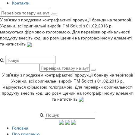
Контакти
У зв’язку з продажем контрафактної продукції бренду на території
України, всі оригінальні вироби TM Select з 01.02.2016 р.
маркуються фірмовою голограмою. Для перевірки оригінальності
продукту внесіть код, що розміщений на голографічному елементі
та натистніть
У зв’язку з продажем контрафактної продукції бренду на території
України, всі оригінальні вироби TM Select з 01.02.2016 р.
маркуються фірмовою голограмою. Для перевірки оригінальності
продукту внесіть код, що розміщений на голографічному елементі
та натистніть
Головна
Про компанiю