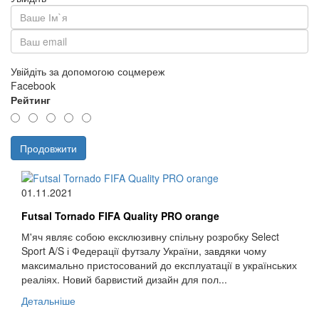
Увійдіть за допомогою соцмереж
Facebook
Рейтинг
Продовжити
01.11.2021
Futsal Tornado FIFA Quality PRO orange
М'яч являє собою ексклюзивну спільну розробку Select
Sport A/S і Федерації футзалу України, завдяки чому
максимально пристосований до експлуатації в українських
реаліях. Новий барвистий дизайн для пол...
Детальніше