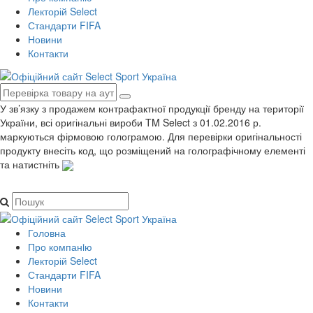
Лекторій Select
Стандарти FIFA
Новини
Контакти
У зв’язку з продажем контрафактної продукції бренду на території
України, всі оригінальні вироби TM Select з 01.02.2016 р.
маркуються фірмовою голограмою. Для перевірки оригінальності
продукту внесіть код, що розміщений на голографічному елементі
та натистніть
Головна
Про компанiю
Лекторій Select
Стандарти FIFA
Новини
Контакти