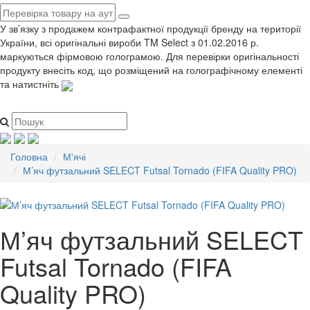
У зв’язку з продажем контрафактної продукції бренду на території
України, всі оригінальні вироби TM Select з 01.02.2016 р.
маркуються фірмовою голограмою. Для перевірки оригінальності
продукту внесіть код, що розміщений на голографічному елементі
та натистніть
Головна
М'ячі
М’яч футзальний SELECT Futsal Tornado (FIFA Quality PRO)
М’яч футзальний SELECT
Futsal Tornado (FIFA
Quality PRO)