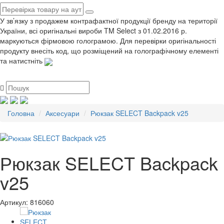
У зв’язку з продажем контрафактної продукції бренду на території
України, всі оригінальні вироби TM Select з 01.02.2016 р.
маркуються фірмовою голограмою. Для перевірки оригінальності
продукту внесіть код, що розміщений на голографічному елементі
та натистніть
Головна
Аксесуари
Рюкзак SELECT Backpack v25
Рюкзак SELECT Backpack
v25
Артикул:
816060