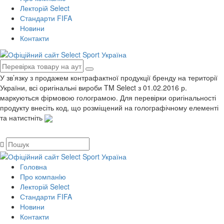
Лекторій Select
Стандарти FIFA
Новини
Контакти
У зв’язку з продажем контрафактної продукції бренду на території
України, всі оригінальні вироби TM Select з 01.02.2016 р.
маркуються фірмовою голограмою. Для перевірки оригінальності
продукту внесіть код, що розміщений на голографічному елементі
та натистніть
Головна
Про компанiю
Лекторій Select
Стандарти FIFA
Новини
Контакти