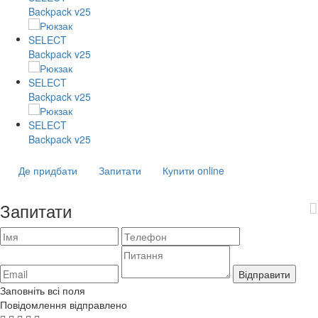
Де придбати
Запитати
Купити online
Запитати
Відправити
Заповніть всі поля
Повідомлення відправлено