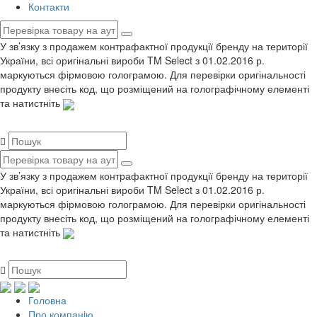
Контакти
У зв’язку з продажем контрафактної продукції бренду на території
України, всі оригінальні вироби TM Select з 01.02.2016 р.
маркуються фірмовою голограмою. Для перевірки оригінальності
продукту внесіть код, що розміщений на голографічному елементі
та натистніть
У зв’язку з продажем контрафактної продукції бренду на території
України, всі оригінальні вироби TM Select з 01.02.2016 р.
маркуються фірмовою голограмою. Для перевірки оригінальності
продукту внесіть код, що розміщений на голографічному елементі
та натистніть
Головна
Про компанiю