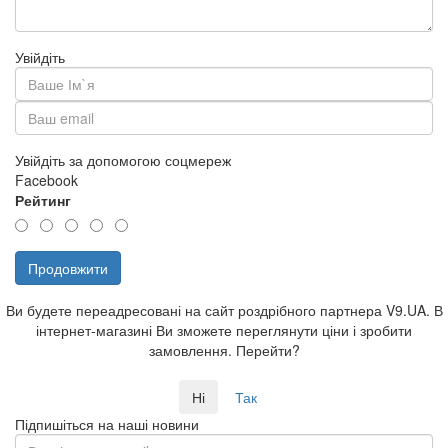
Увійдіть
Увійдіть за допомогою соцмереж
Facebook
Рейтинг
Продовжити
Ви будете переадресовані на сайт роздрібного партнера V9.UA. В
інтернет-магазині Ви зможете переглянути ціни і зробити
замовлення. Перейти?
Ні
Так
Підпишіться на наші новини