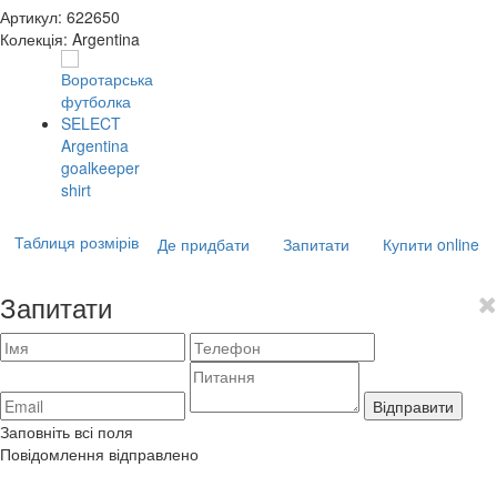
Артикул:
622650
Колекція:
Argentina
Таблиця розмірів
Де придбати
Запитати
Купити online
Запитати
Відправити
Заповніть всі поля
Повідомлення відправлено