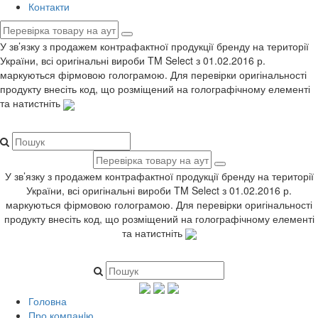
Контакти
У зв’язку з продажем контрафактної продукції бренду на території
України, всі оригінальні вироби TM Select з 01.02.2016 р.
маркуються фірмовою голограмою. Для перевірки оригінальності
продукту внесіть код, що розміщений на голографічному елементі
та натистніть
У зв’язку з продажем контрафактної продукції бренду на території
України, всі оригінальні вироби TM Select з 01.02.2016 р.
маркуються фірмовою голограмою. Для перевірки оригінальності
продукту внесіть код, що розміщений на голографічному елементі
та натистніть
Головна
Про компанiю