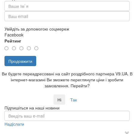
Увійдіть за допомогою соцмереж
Facebook
Рейтинг
Продовжити
Ви будете переадресовані на сайт роздрібного партнера V9.UA. В
інтернет-магазині Ви зможете переглянути ціни і зробити
замовлення. Перейти?
Ні
Так
Підпишіться на наші новини
Надiслати