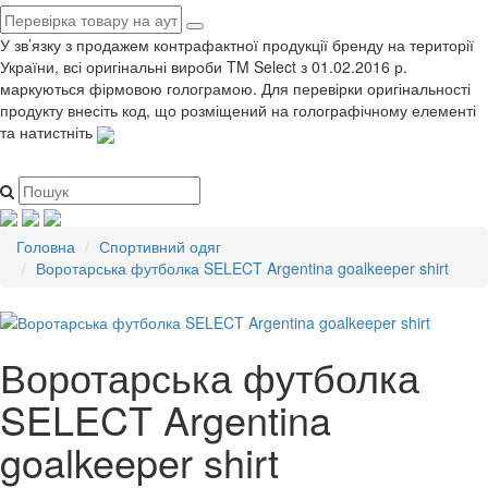
У зв’язку з продажем контрафактної продукції бренду на території
України, всі оригінальні вироби TM Select з 01.02.2016 р.
маркуються фірмовою голограмою. Для перевірки оригінальності
продукту внесіть код, що розміщений на голографічному елементі
та натистніть
Головна
Спортивний одяг
Воротарська футболка SELECT Argentina goalkeeper shirt
Воротарська футболка
SELECT Argentina
goalkeeper shirt