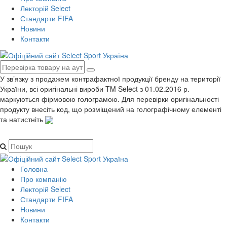
Лекторій Select
Стандарти FIFA
Новини
Контакти
У зв’язку з продажем контрафактної продукції бренду на території
України, всі оригінальні вироби TM Select з 01.02.2016 р.
маркуються фірмовою голограмою. Для перевірки оригінальності
продукту внесіть код, що розміщений на голографічному елементі
та натистніть
Головна
Про компанiю
Лекторій Select
Стандарти FIFA
Новини
Контакти