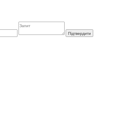
Підтвердити