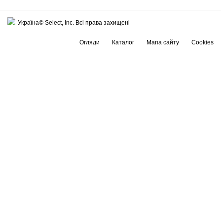
Україна© Select, Inc. Всі права захищені
Огляди
Каталог
Мапа сайту
Cookies