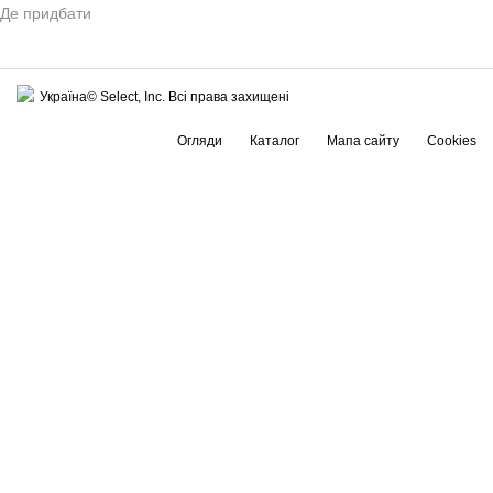
Де придбати
Україна© Select, Inc. Всі права захищені
Огляди
Каталог
Мапа сайту
Cookies