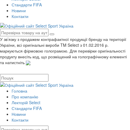
Стандарти FIFA
Новини
Контакти
У зв’язку з продажем контрафактної продукції бренду на території
України, всі оригінальні вироби TM Select з 01.02.2016 р.
маркуються фірмовою голограмою. Для перевірки оригінальності
продукту внесіть код, що розміщений на голографічному елементі
та натистніть
Головна
Про компанiю
Лекторій Select
Стандарти FIFA
Новини
Контакти