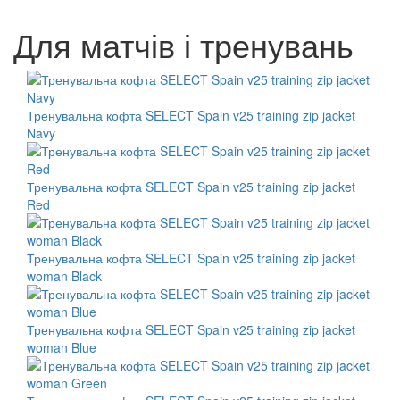
Для матчів і тренувань
Тренувальна кофта SELECT Spain v25 training zip jacket
Navy
Тренувальна кофта SELECT Spain v25 training zip jacket
Red
Тренувальна кофта SELECT Spain v25 training zip jacket
woman Black
Тренувальна кофта SELECT Spain v25 training zip jacket
woman Blue