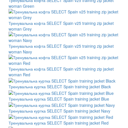
Тренувальна кофта SELECT Spain v25 training zip jacket
woman Green
Тренувальна кофта SELECT Spain v25 training zip jacket
woman Grey
Тренувальна кофта SELECT Spain v25 training zip jacket
woman Navy
Тренувальна кофта SELECT Spain v25 training zip jacket
woman Red
Тренувальна куртка SELECT Spain training jacket Black
Тренувальна куртка SELECT Spain training jacket Blue
Тренувальна куртка SELECT Spain training jacket Navy
Тренувальна куртка SELECT Spain training jacket Red