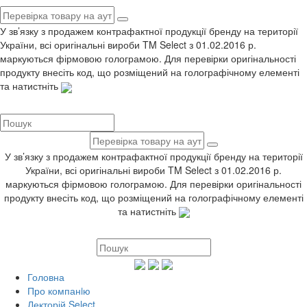
У зв’язку з продажем контрафактної продукції бренду на території
України, всі оригінальні вироби TM Select з 01.02.2016 р.
маркуються фірмовою голограмою. Для перевірки оригінальності
продукту внесіть код, що розміщений на голографічному елементі
та натистніть
У зв’язку з продажем контрафактної продукції бренду на території
України, всі оригінальні вироби TM Select з 01.02.2016 р.
маркуються фірмовою голограмою. Для перевірки оригінальності
продукту внесіть код, що розміщений на голографічному елементі
та натистніть
Головна
Про компанiю
Лекторій Select