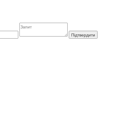
Підтвердити