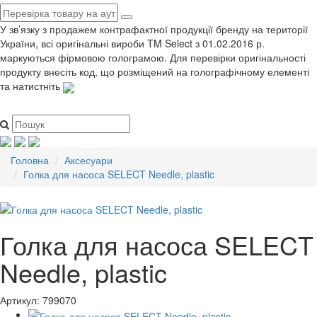
У зв’язку з продажем контрафактної продукції бренду на території
України, всі оригінальні вироби TM Select з 01.02.2016 р.
маркуються фірмовою голограмою. Для перевірки оригінальності
продукту внесіть код, що розміщений на голографічному елементі
та натистніть
Головна
Аксесуари
Голка для насоса SELECT Needle, plastic
Голка для насоса SELECT
Needle, plastic
Артикул:
799070