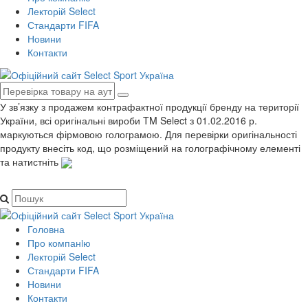
Лекторій Select
Стандарти FIFA
Новини
Контакти
У зв’язку з продажем контрафактної продукції бренду на території
України, всі оригінальні вироби TM Select з 01.02.2016 р.
маркуються фірмовою голограмою. Для перевірки оригінальності
продукту внесіть код, що розміщений на голографічному елементі
та натистніть
Головна
Про компанiю
Лекторій Select
Стандарти FIFA
Новини
Контакти