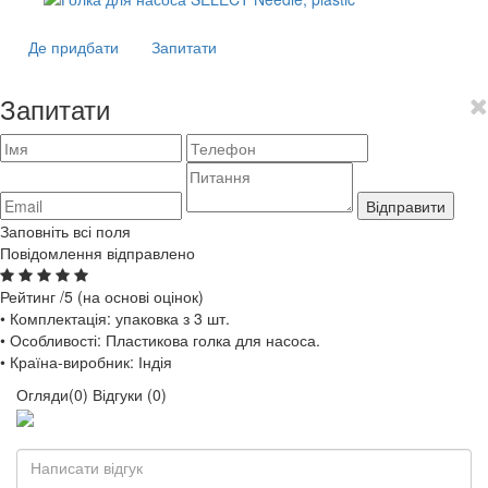
Де придбати
Запитати
Запитати
Відправити
Заповніть всі поля
Повідомлення відправлено
Рейтинг
/5 (на основі
оцінок)
• Комплектація: упаковка з 3 шт.
• Особливості: Пластикова голка для насоса.
• Країна-виробник: Індія
Огляди(0)
Відгуки (0)