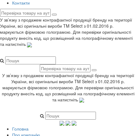
Контакти
У зв’язку з продажем контрафактної продукції бренду на території
України, всі оригінальні вироби TM Select з 01.02.2016 р.
маркуються фірмовою голограмою. Для перевірки оригінальності
продукту внесіть код, що розміщений на голографічному елементі
та натистніть
У зв’язку з продажем контрафактної продукції бренду на території
України, всі оригінальні вироби TM Select з 01.02.2016 р.
маркуються фірмовою голограмою. Для перевірки оригінальності
продукту внесіть код, що розміщений на голографічному елементі
та натистніть
Головна
Про компанiю