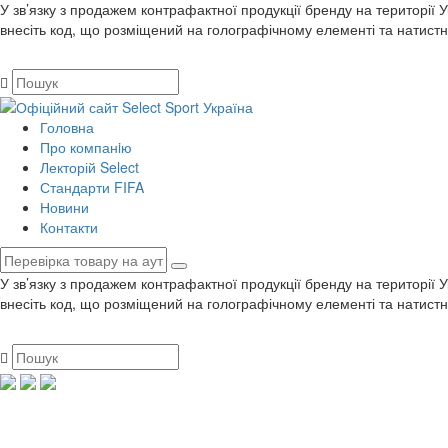
У зв’язку з продажем контрафактної продукції бренду на території 
внесіть код, що розміщений на голографічному елементі та натистн
Головна
Про компанiю
Лекторій Select
Стандарти FIFA
Новини
Контакти
У зв’язку з продажем контрафактної продукції бренду на території 
внесіть код, що розміщений на голографічному елементі та натистн