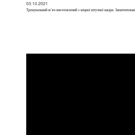
03.10.2021
Тренувальний м’яч виготовлений з міцної штучної шкіри. Запатентована