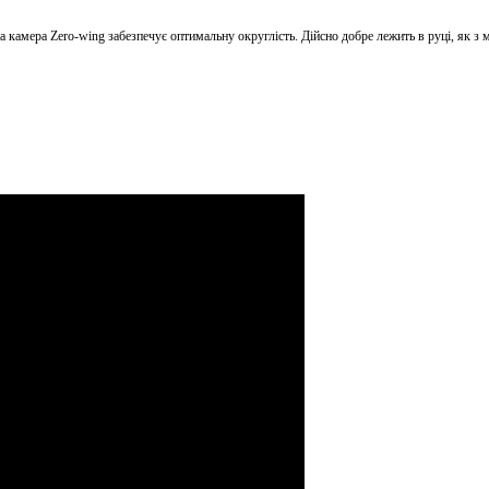
 камера Zero-wing забезпечує оптимальну округлість. Дійсно добре лежить в руці, як з 