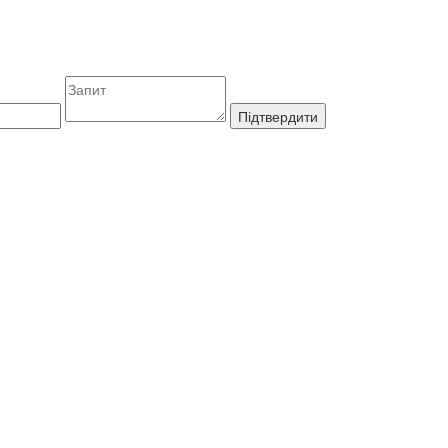
Підтвердити