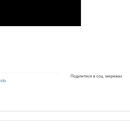
Поділитися в соц. мережах
ndo