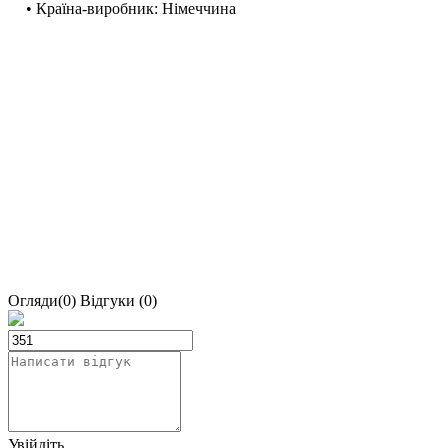
• Країна-виробник: Німеччина
Огляди(0)
Відгуки (0)
Увійдіть