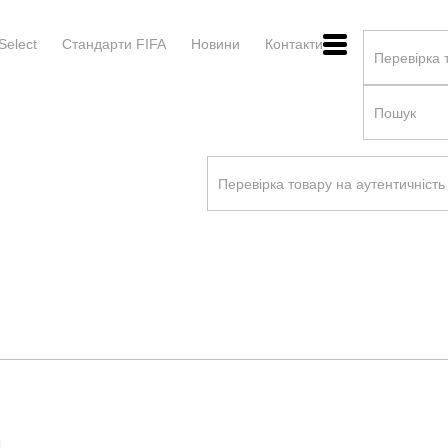
Select
Стандарти FIFA
Новини
Контакти
l