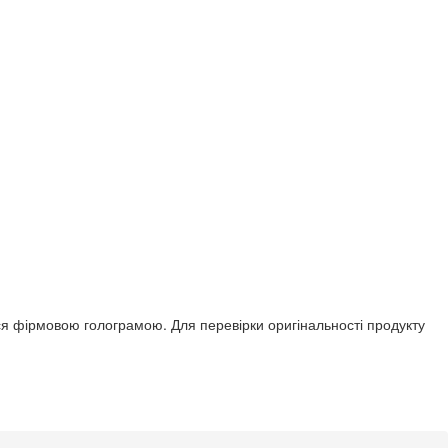
ться фірмовою голограмою. Для перевірки оригінальності продукту