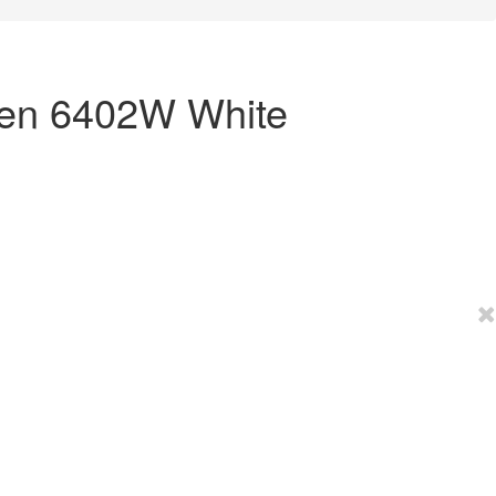
en 6402W White