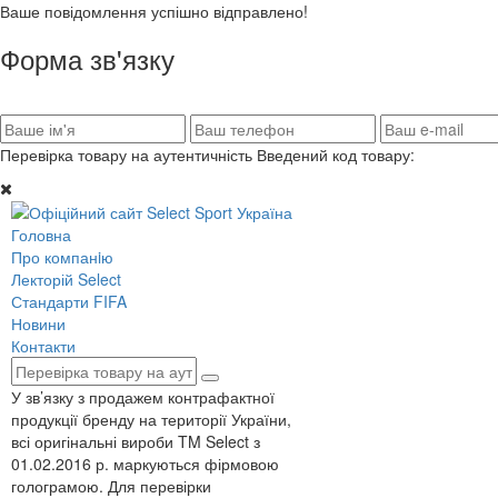
Ваше повідомлення успішно відправлено!
Форма зв'язку
Перевірка товару на аутентичність
Введений код товару:
Головна
Про компанiю
Лекторій Select
Стандарти FIFA
Новини
Контакти
У зв’язку з продажем контрафактної
продукції бренду на території України,
всі оригінальні вироби TM Select з
01.02.2016 р. маркуються фірмовою
голограмою. Для перевірки