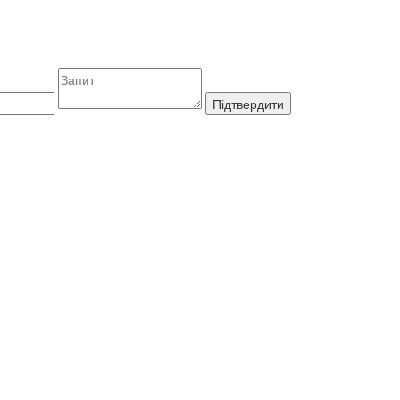
Підтвердити