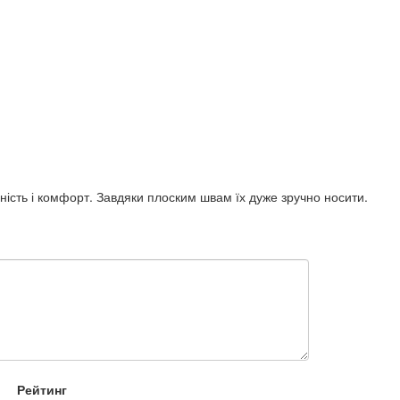
ність і комфорт. Завдяки плоским швам їх дуже зручно носити.
Рейтинг