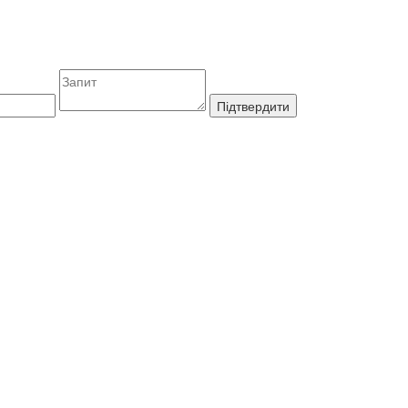
Підтвердити