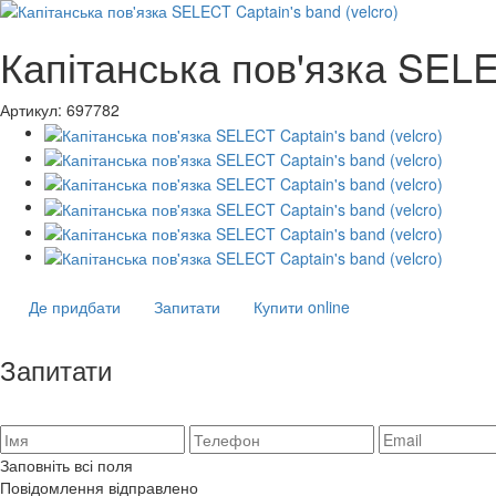
Капітанська пов'язка SELEC
Артикул:
697782
Де придбати
Запитати
Купити online
Запитати
Заповніть всі поля
Повідомлення відправлено