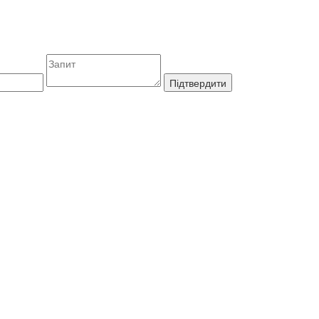
Підтвердити