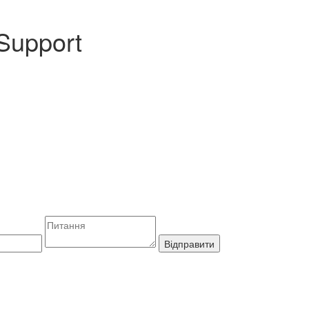
Support
Відправити