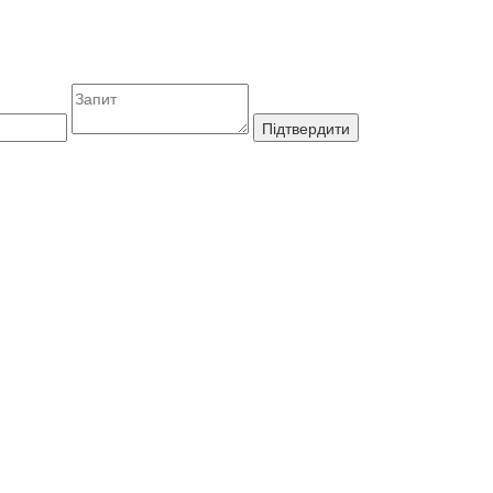
Підтвердити