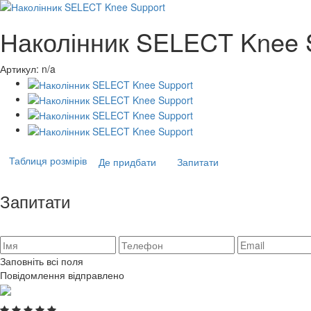
Наколінник SELECT Knee 
Артикул:
n/a
Таблиця розмірів
Де придбати
Запитати
Запитати
Заповніть всі поля
Повідомлення відправлено