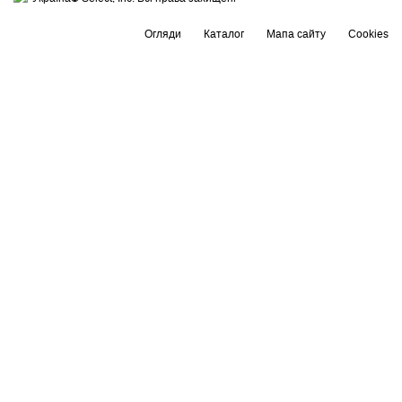
Огляди
Каталог
Мапа сайту
Cookies